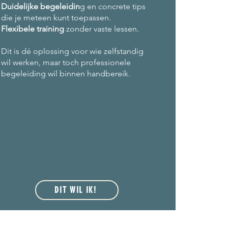
Duidelijke begeleidin
g en concrete tips
die je meteen kunt toepassen.
Flexibele training
zonder vaste lessen.
Dit is dé oplossing voor wie zelfstandig
wil werken, maar toch professionele
begeleiding wil binnen handbereik.
DIT WIL IK!