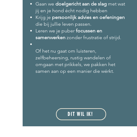
Gaan we
doelgericht aan de slag
met wat
jij en je hond écht nodig hebben
Krijg je
persoonlijk advies en oefeningen
die bij jullie leven passen.
Leren we je puber
focussen en
samenwerken
zonder frustratie of strijd.
Of het nu gaat om luisteren,
zelfbeheersing, rustig wandelen of
omgaan met prikkels, we pakken het
samen aan op een manier die wérkt.
DIT WIL IK!