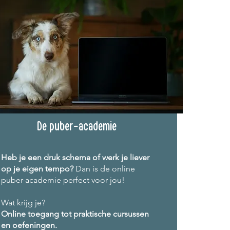
De puber-academie
Heb je een druk schema of werk je liever
op je eigen tempo?
Dan is de online
puber-academie perfect voor jou!
Wat krijg je?
Online toegang tot praktische cursussen
en oefeningen.