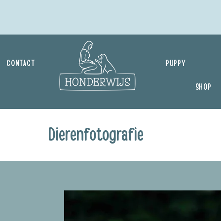
CONTACT
PUPPY
SHOP
Dierenfotografie