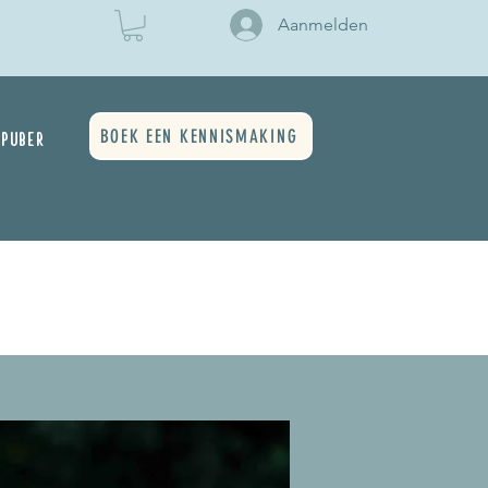
Aanmelden
BOEK EEN KENNISMAKING
PUBER