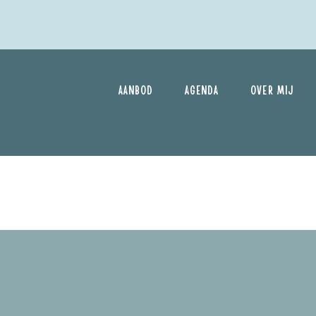
AANBOD
AGENDA
OVER MIJ