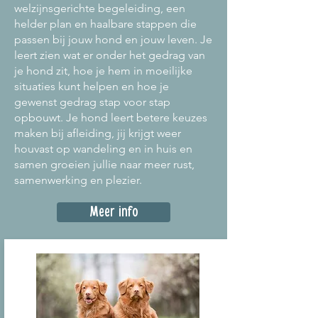
welzijnsgerichte begeleiding, een
helder plan en haalbare stappen die
passen bij jouw hond en jouw leven. Je
leert zien wat er onder het gedrag van
je hond zit, hoe je hem in moeilijke
situaties kunt helpen en hoe je
gewenst gedrag stap voor stap
opbouwt. Je hond leert betere keuzes
maken bij afleiding, jij krijgt weer
houvast op wandeling en in huis en
samen groeien jullie naar meer rust,
samenwerking en plezier.
Meer info