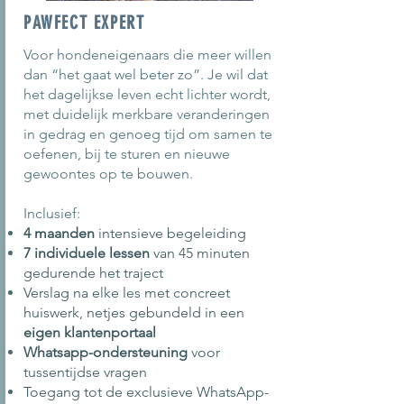
PAWFECT EXPERT
Voor hondeneigenaars die meer willen
dan “het gaat wel beter zo”. Je wil dat
het dagelijkse leven echt lichter wordt,
met duidelijk merkbare veranderingen
in gedrag en genoeg tijd om samen te
oefenen, bij te sturen en nieuwe
gewoontes op te bouwen.​
Inclusief:
4 maanden
intensieve begeleiding
7 individuele lessen
van 45 minuten
gedurende het traject
Verslag na elke les met concreet
huiswerk, netjes gebundeld in een
eigen klantenportaal
Whatsapp-ondersteuning
voor
tussentijdse vragen
Toegang tot de exclusieve WhatsApp-