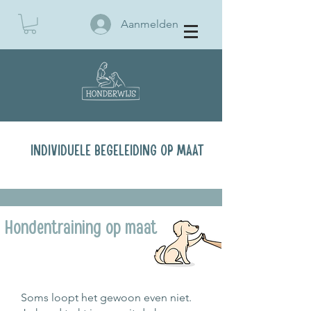
Aanmelden
BOEK EEN KENNISMAKING
INDIVIDUELE BEGELEIDING OP MAAT
Hondentraining op maat
Soms loopt het gewoon even niet.