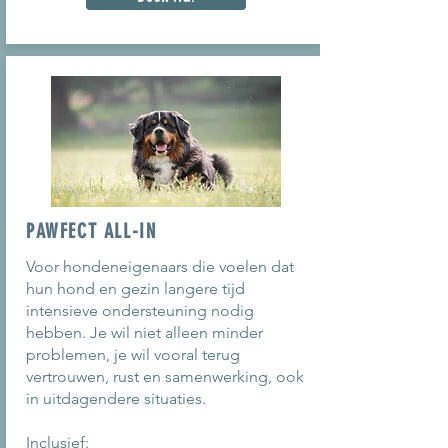
PAWFECT ALL-IN
Voor hondeneigenaars die voelen dat
hun hond en gezin langere tijd
intensieve ondersteuning nodig
hebben. Je wil niet alleen minder
problemen, je wil vooral terug
vertrouwen, rust en samenwerking, ook
in uitdagendere situaties.
Inclusief: