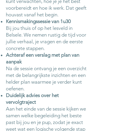
kunt verwachten, hoe je je het best
voorbereidt en hoe ik werk. Dat geeft
houvast vanaf het begin.
Kennismakingssessie van 1u30
Bij jou thuis of op het lesveld in
Belsele. We nemen rustig de tijd voor
jullie verhaal, je vragen en de eerste
concrete stappen.
Achteraf een verslag met plan van
aanpak
Na de sessie ontvang je een overzicht
met de belangrijkste inzichten en een
helder plan waarmee je verder kunt
oefenen.
Duidelijk advies over het
vervolgtraject
Aan het einde van de sessie kijken we
samen welke begeleiding het beste
past bij jou en je pup, zodat je exact
weet wat een logische volgende stap