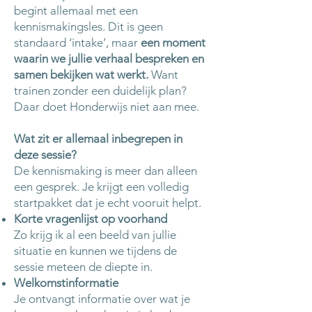
begint allemaal met een
kennismakingsles. Dit is geen
standaard ‘intake’, maar
een moment
waarin we jullie verhaal bespreken en
samen bekijken wat werkt.
Want
trainen zonder een duidelijk plan?
Daar doet Honderwijs niet aan mee.
Wat zit er allemaal inbegrepen in
deze sessie?
De kennismaking is meer dan alleen
een gesprek. Je krijgt een volledig
startpakket dat je echt vooruit helpt.
Korte vragenlijst op voorhand
Zo krijg ik al een beeld van jullie
situatie en kunnen we tijdens de
sessie meteen de diepte in.
Welkomstinformatie
Je ontvangt informatie over wat je