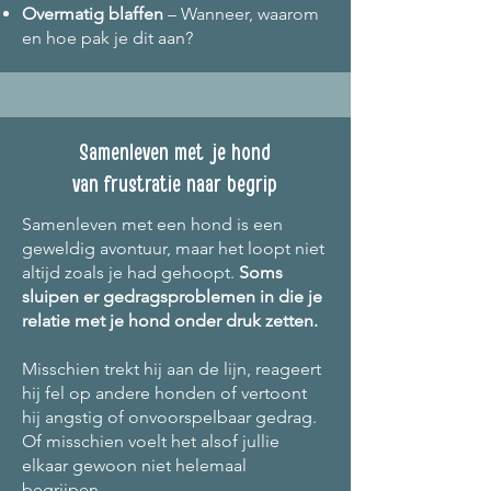
Overmatig blaffen
– Wanneer, waarom
en hoe pak je dit aan?
Samenleven met je hond
van frustratie naar begrip
Samenleven met een hond is een
geweldig avontuur, maar het loopt niet
altijd zoals je had gehoopt.
Soms
sluipen er gedragsproblemen in die je
relatie met je hond onder druk zetten.
Misschien trekt hij aan de lijn, reageert
hij fel op andere honden of vertoont
hij angstig of onvoorspelbaar gedrag.
Of misschien voelt het alsof jullie
elkaar gewoon niet helemaal
begrijpen.