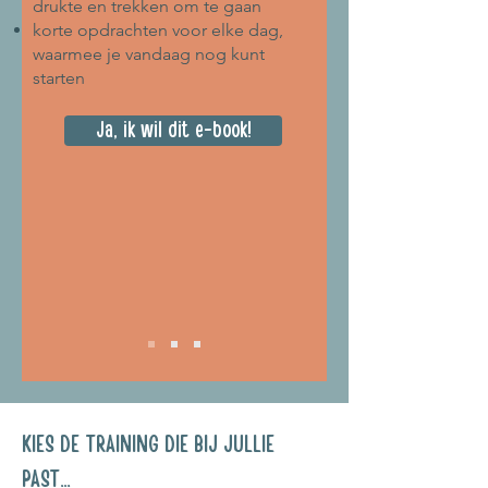
drukte en trekken om te gaan
korte opdrachten voor elke dag,
waarmee je vandaag nog kunt
starten
Ja, ik wil dit e-book!
KIES DE TRAINING DIE BIJ JULLIE
PAST...