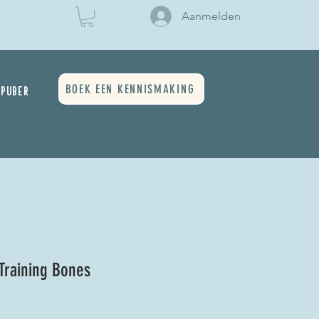
Aanmelden
BOEK EEN KENNISMAKING
PUBER
Training Bones