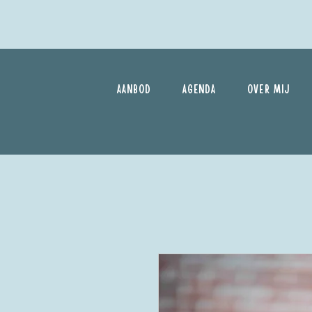
AANBOD
AGENDA
OVER MIJ