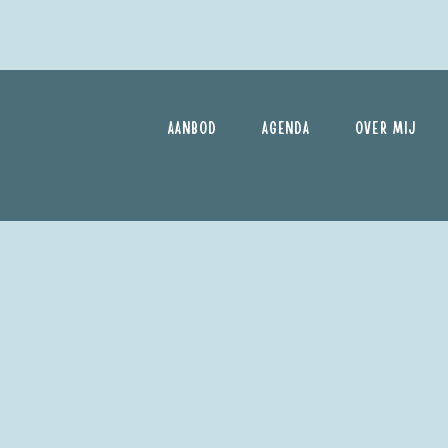
AANBOD
AGENDA
OVER MIJ