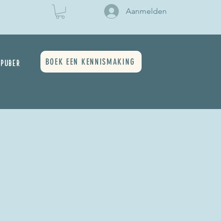
Aanmelden
BOEK EEN KENNISMAKING
PUBER