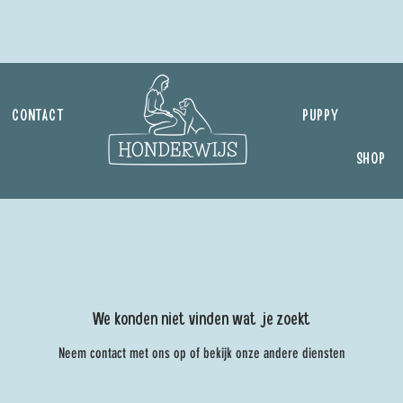
CONTACT
PUPPY
SHOP
We konden niet vinden wat je zoekt
Neem contact met ons op of bekijk onze andere diensten