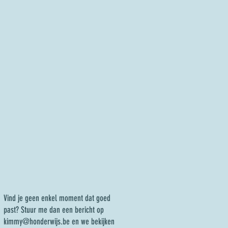
Vind je geen enkel moment dat goed
past? Stuur me dan een bericht op
kimmy@honderwijs.be
en we bekijken